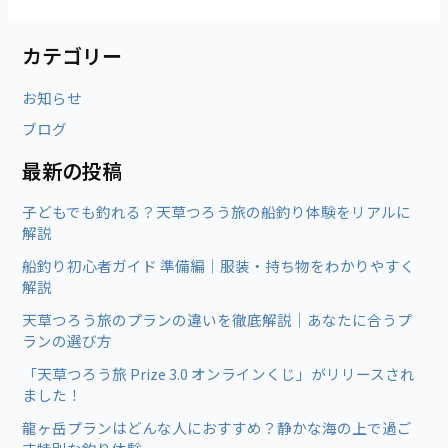
カテゴリー
お知らせ
ブログ
最新の投稿
子どもでも釣れる？天草つろう旅の船釣り体験をリアルに
解説
船釣り初心者ガイド 準備編｜服装・持ち物をわかりやすく
解説
天草つろう旅のプランの違いを徹底解説｜あなたに合うプ
ランの選び方
「天草つろう旅 Prize 3.0 オンラインくじ」がリリースされ
ました！
龍ヶ岳プランはどんな人におすすめ？静かな海の上で過ご