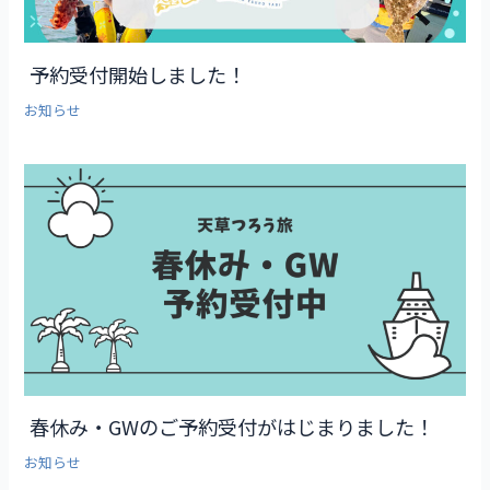
予約受付開始しました！
お知らせ
春休み・GWのご予約受付がはじまりました！
お知らせ