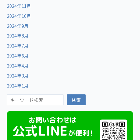
2024年11月
2024年10月
2024年9月
2024年8月
2024年7月
2024年6月
2024年4月
2024年3月
2024年1月
検索