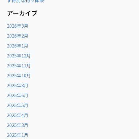
す特別な釣り体験
アーカイブ
2026年3月
2026年2月
2026年1月
2025年12月
2025年11月
2025年10月
2025年8月
2025年6月
2025年5月
2025年4月
2025年3月
2025年1月