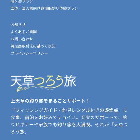
龍ヶ岳プラン
団体・法人様向け遊漁船釣り体験プラン
お知らせ
よくあるご質問
お問い合わせ
特定商取引法に基づく表記
プライバシーポリシー
上天草の釣り旅をまるごとサポート！
「フィッシングガイド・釣具レンタル付きの遊漁船」に
食事、宿泊をお好みでチョイス。充実のサポートで、釣
りビギナーや家族でも釣り旅を大満喫。それが「天草つ
ろう旅」