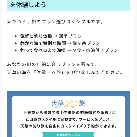
を体験しよう
天草つろう旅のプラン選びはシンプルです。
気軽に釣り体験
→ 通常プラン
静かな海で特別な時間
→ 龍ヶ岳プラン
釣って食べるまで満喫
→ 夕食・宿泊付きプラン
あなたの旅の目的に合うプランを選んで、
天草の海を「体験する旅」をぜひ楽しんでください。