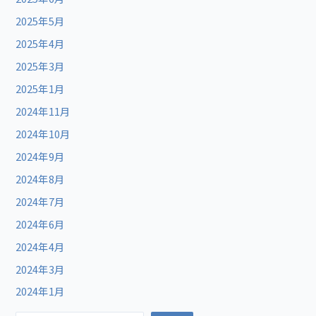
2025年5月
2025年4月
2025年3月
2025年1月
2024年11月
2024年10月
2024年9月
2024年8月
2024年7月
2024年6月
2024年4月
2024年3月
2024年1月