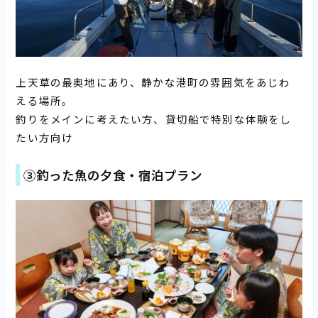
上天草の最奥地にあり、静かな港町の雰囲気をあじわ
える場所。
釣りをメインに考えたい方、貸切船で特別な体験をし
たい方向け
③釣った魚の夕食・宿泊プラン