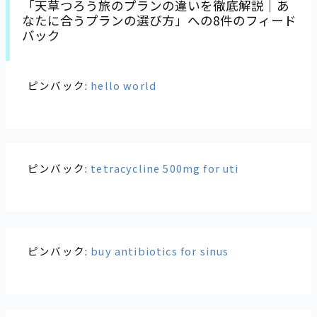
「天草つろう旅のプランの違いを徹底解説｜あ
なたに合うプランの選び方」への8件のフィード
バック
ピンバック:
hello world
ピンバック:
tetracycline 500mg for uti
ピンバック:
buy antibiotics for sinus