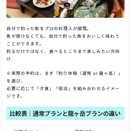
自分で釣った魚をプロの料理人が調理。
魚が捌けなくても、自分で釣った魚をおいしく味わう
ことができます。
釣るだけではなく、食べるところまで楽しみたい方向
け
※実際の予約は、まず「釣り体験（通常 or 龍ヶ岳）」
を選び、
必要に応じて「夕食」「宿泊」を組み合わせるイメー
ジです。
比較表｜通常プランと龍ヶ岳プランの違い