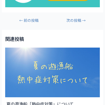
←
前の投稿
次の投稿
→
関連投稿
夏の遊漁船「熱中症対策」について