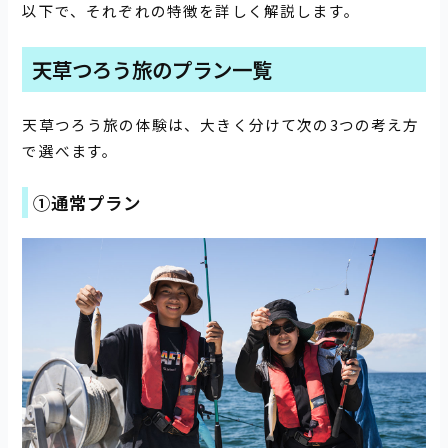
以下で、それぞれの特徴を詳しく解説します。
天草つろう旅のプラン一覧
天草つろう旅の体験は、大きく分けて次の3つの考え方
で選べます。
①通常プラン