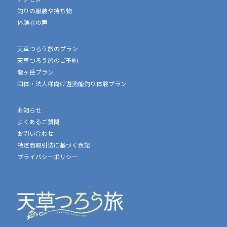
体験者の声
釣りの服装や持ち物
よくあるご質問
体験者の声
お問い合わせ
団体・法人様向け遊漁船釣り体験プラン
特定商取引法に基づく表記
天草つろう旅のプラン
プライバシーポリシー
天草つろう旅のご予約
龍ヶ岳プラン
団体・法人様向け遊漁船釣り体験プラン
お知らせ
よくあるご質問
お問い合わせ
特定商取引法に基づく表記
プライバシーポリシー