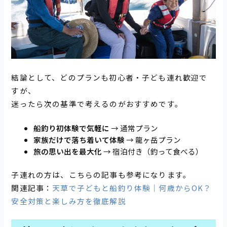
結論として、どのプランも初心者・子ども連れ歓迎で
すが、
迷ったら次の基準で考えるのがおすすめです。
船釣り初体験で気軽に
→ 通常プラン
家族だけで落ち着いて体験
→ 龍ヶ岳プラン
旅の思い出を最大化
→ 宿泊付き（釣って食べる）
子連れの方は、こちらの記事も参考になります。
関連記事：
天草で子どもと船釣り体験｜何歳からOK？
安全対策と楽しみ方を徹底解説