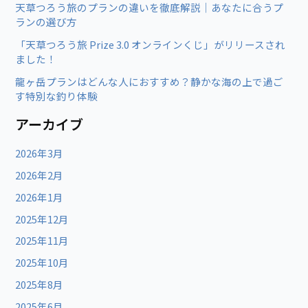
天草つろう旅のプランの違いを徹底解説｜あなたに合うプ
ランの選び方
「天草つろう旅 Prize 3.0 オンラインくじ」がリリースされ
ました！
龍ヶ岳プランはどんな人におすすめ？静かな海の上で過ご
す特別な釣り体験
アーカイブ
2026年3月
2026年2月
2026年1月
2025年12月
2025年11月
2025年10月
2025年8月
2025年6月