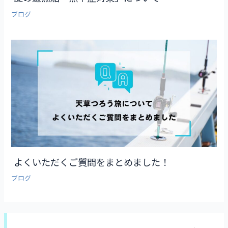
ブログ
よくいただくご質問をまとめました！
ブログ