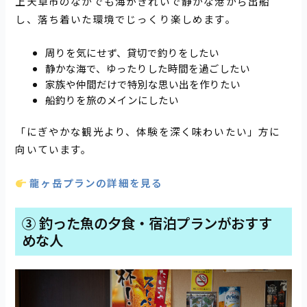
上天草市のなかでも海がきれいで静かな港から出船
し、落ち着いた環境でじっくり楽しめます。
周りを気にせず、貸切で釣りをしたい
静かな海で、ゆったりした時間を過ごしたい
家族や仲間だけで特別な思い出を作りたい
船釣りを旅のメインにしたい
「にぎやかな観光より、体験を深く味わいたい」方に
向いています。
龍ヶ岳プランの詳細を見る
③ 釣った魚の夕食・宿泊プランがおすす
めな人