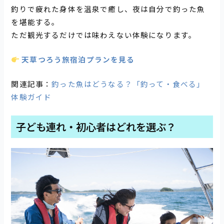
釣りで疲れた身体を温泉で癒し、夜は自分で釣った魚
を堪能する。
ただ観光するだけでは味わえない体験になります。
天草つろう旅宿泊プランを見る
関連記事：
釣った魚はどうなる？「釣って・食べる」
体験ガイド
子ども連れ・初心者はどれを選ぶ？