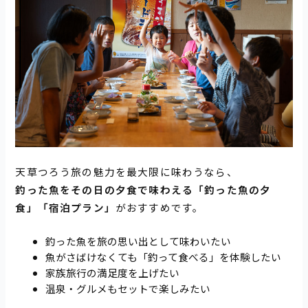
天草つろう旅の魅力を最大限に味わうなら、
釣った魚をその日の夕食で味わえる「釣った魚の夕
食」「宿泊プラン」
がおすすめです。
釣った魚を旅の思い出として味わいたい
魚がさばけなくても「釣って食べる」を体験したい
家族旅行の満足度を上げたい
温泉・グルメもセットで楽しみたい