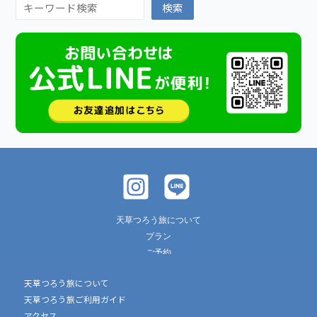
検索
天草つろう旅について
プラン
ご予約
ご利用ガイド
天草つろう旅について
アクセス
天草つろう旅ご利用ガイド
釣りの服装や持ち物
アクセス