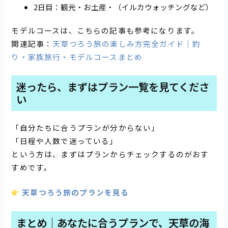
2日目：観光・お土産・（イルカウォッチングなど）
モデルコースは、こちらの記事も参考になります。
関連記事：
天草つろう旅の楽しみ方完全ガイド｜釣
り・家族旅行・モデルコースまとめ
迷ったら、まずはプラン一覧を見てくださ
い
「自分たちに合うプランが分からない」
「日程や人数で迷っている」
という方は、まずはプランからチェックするのがおす
すめです。
天草つろう旅のプランを見る
まとめ｜あなたに合うプランで、天草の海