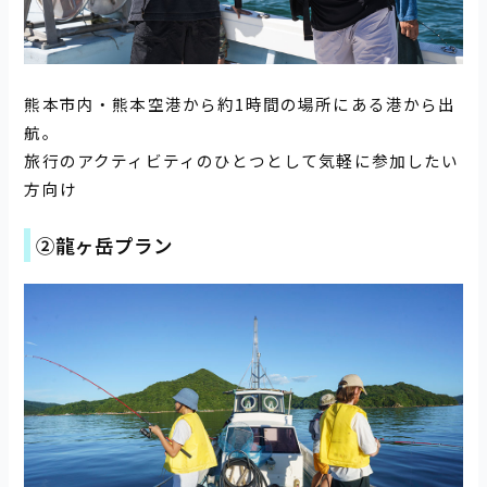
熊本市内・熊本空港から約1時間の場所にある港から出
航。
旅行のアクティビティのひとつとして気軽に参加したい
方向け
②龍ヶ岳プラン