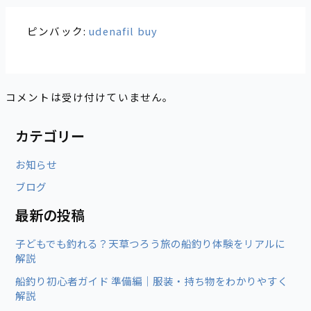
ピンバック:
udenafil buy
コメントは受け付けていません。
カテゴリー
お知らせ
ブログ
最新の投稿
子どもでも釣れる？天草つろう旅の船釣り体験をリアルに
解説
船釣り初心者ガイド 準備編｜服装・持ち物をわかりやすく
解説