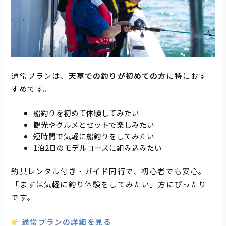
通常プランは、
天草での釣りが初めての方
に特におす
すめです。
船釣りを初めて体験してみたい
観光やグルメとセットで楽しみたい
短時間で気軽に船釣りをしてみたい
1泊2日のモデルコースに組み込みたい
釣具レンタル付き・ガイド同行で、初心者でも安心。
「まずは気軽に釣り体験をしてみたい」方にぴったり
です。
通常プランの詳細を見る